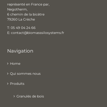
représenté en France par,
Negotherm,
6 chemin de la bicètre
79260 La Crèche
T:
05 49 04 24 66
E:
contact@biomasssilosystems.fr
Navigation
Home
Qui sommes nous
Produits
Granulés de bois