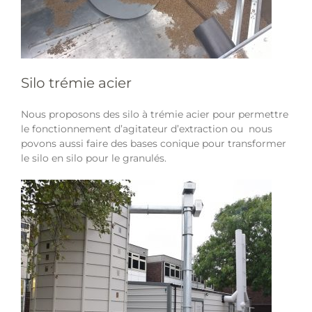
Silo trémie acier
Nous proposons des silo à trémie acier pour permettre
le fonctionnement d’agitateur d’extraction ou nous
povons aussi faire des bases conique pour transformer
le silo en silo pour le granulés.