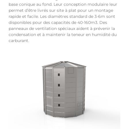
base conique au fond. Leur conception modulaire leur
permet d’être livrés sur site à plat pour un montage
rapide et facile. Les diamètres standard de 3-6m sont
disponibles pour des capacités de 40-160m3. Des
panneaux de ventilation spéciaux aident à prévenir la
condensation et à maintenir la teneur en humidité du
carburant.
Voir
l'image
agrandie