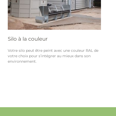
Silo à la couleur
Votre silo peut être peint avec une couleur RAL de
votre choix pour s’intégrer au mieux dans son
environnement.