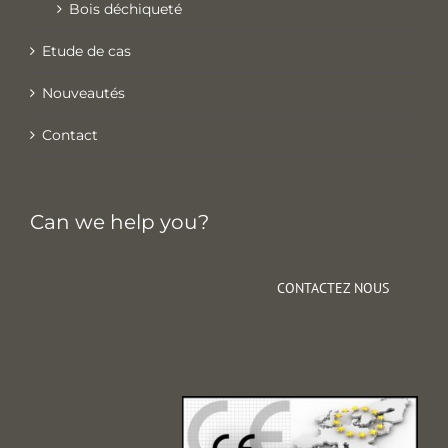
Bois déchiqueté
Etude de cas
Nouveautés
Contact
Can we help you?
CONTACTEZ NOUS