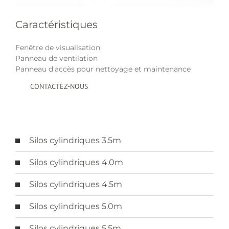
Caractéristiques
Fenêtre de visualisation
Panneau de ventilation
Panneau d'accès pour nettoyage et maintenance
CONTACTEZ-NOUS
Silos cylindriques 3.5m
Silos cylindriques 4.0m
Silos cylindriques 4.5m
Silos cylindriques 5.0m
Silos cylindriques 5.5m