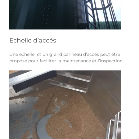
Echelle d’accés
Une échelle et un grand panneau d’accès peut être
proposé pour faciliter la maintenance et l’inspection.