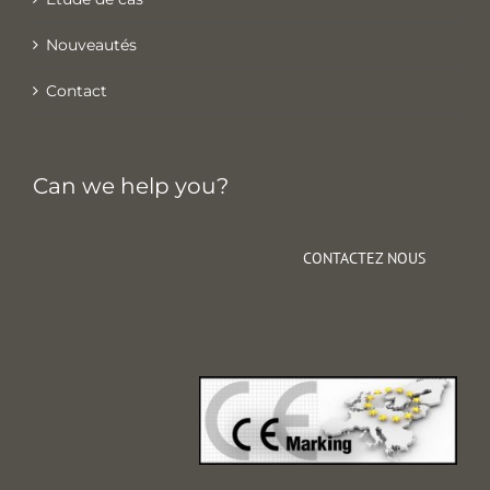
Nouveautés
Contact
Can we help you?
CONTACTEZ NOUS