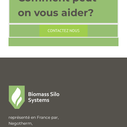
on vous aider?
CONTACTEZ NOUS
représenté en France par,
Negotherm,