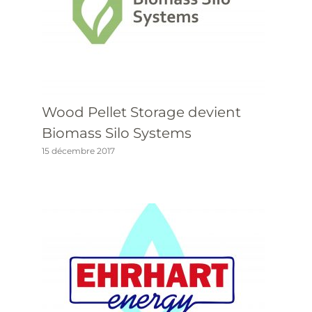
Wood Pellet Storage devient
Biomass Silo Systems
15 décembre 2017