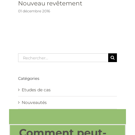
Nouveau revêtement
01 décembre 2016
Rechercher
Catégories
Etudes de cas
Nouveautés
Comment peut-