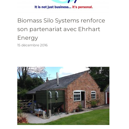
Biomass Silo Systems renforce
son partenariat avec Ehrhart
Energy
15 décembre 2016