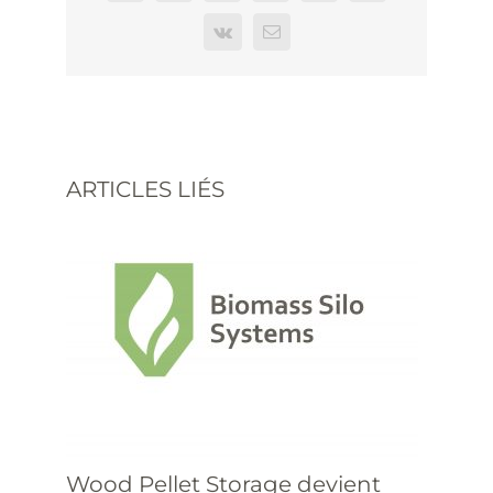
Vk
Email
ARTICLES LIÉS
Wood Pellet Storage devient