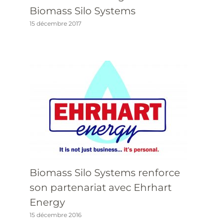
Biomass Silo Systems
15 décembre 2017
Biomass Silo Systems renforce
son partenariat avec Ehrhart
Energy
15 décembre 2016