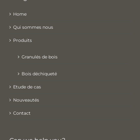
Home
Qui sommes nous
Produits
Granulés de bois
Bois déchiqueté
Etude de cas
Nouveautés
Contact