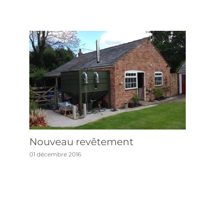
Nouveau revêtement
01 décembre 2016