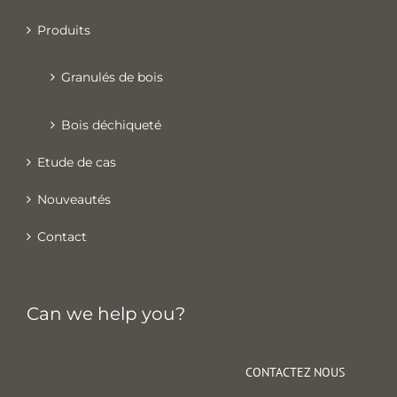
Produits
Granulés de bois
Bois déchiqueté
Etude de cas
Nouveautés
Contact
Can we help you?
CONTACTEZ NOUS