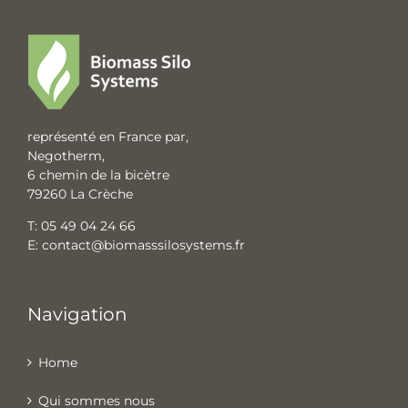
représenté en France par,
Negotherm,
6 chemin de la bicètre
79260 La Crèche
T:
05 49 04 24 66
E:
contact@biomasssilosystems.fr
Navigation
Home
Qui sommes nous