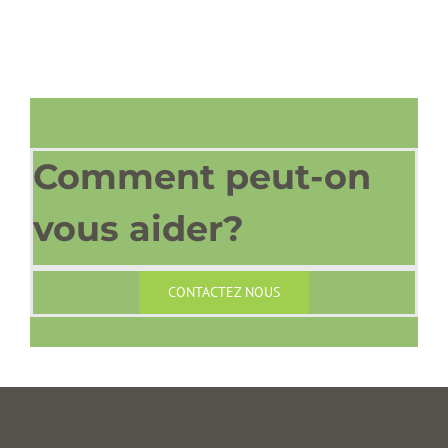
Comment peut-on
vous aider?
CONTACTEZ NOUS