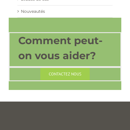
Nouveautés
Comment peut-
on vous aider?
CONTACTEZ NOUS