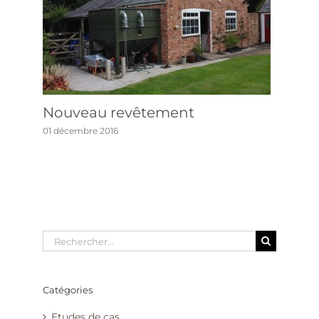
Nouveau revêtement
01 décembre 2016
Rechercher
Catégories
Etudes de cas