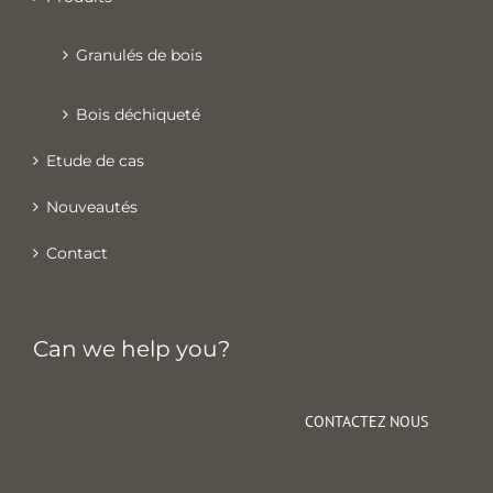
Granulés de bois
Bois déchiqueté
Etude de cas
Nouveautés
Contact
Can we help you?
CONTACTEZ NOUS