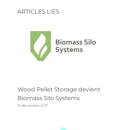
ARTICLES LIÉS
Wood Pellet Storage devient
Biomass Silo Systems
15 décembre 2017