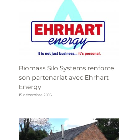
Biomass Silo Systems renforce
son partenariat avec Ehrhart
Energy
15 décembre 2016