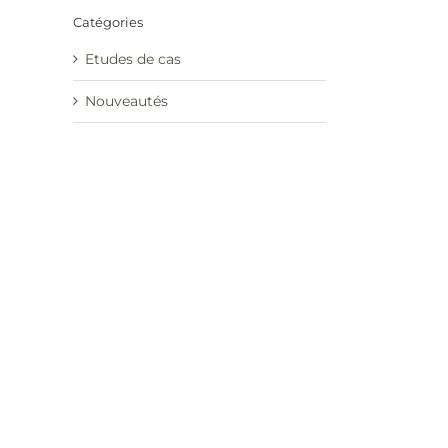
Catégories
Etudes de cas
Nouveautés