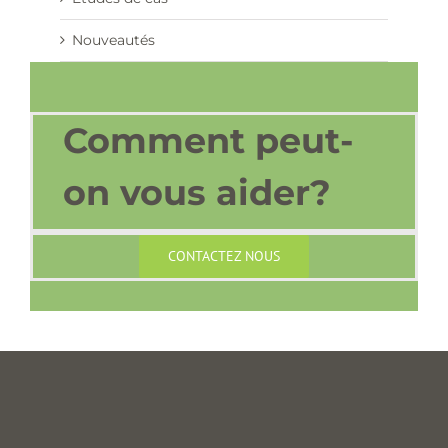
Nouveautés
Comment peut-
on vous aider?
CONTACTEZ NOUS