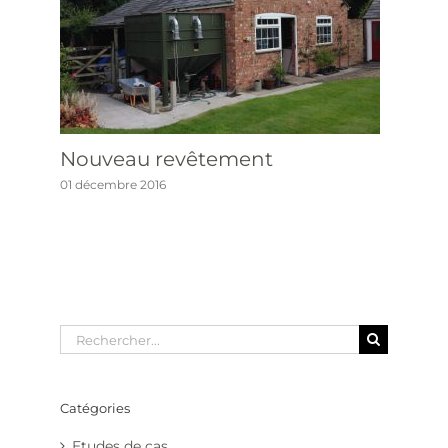
Nouveau revêtement
01 décembre 2016
Rechercher
Catégories
Etudes de cas