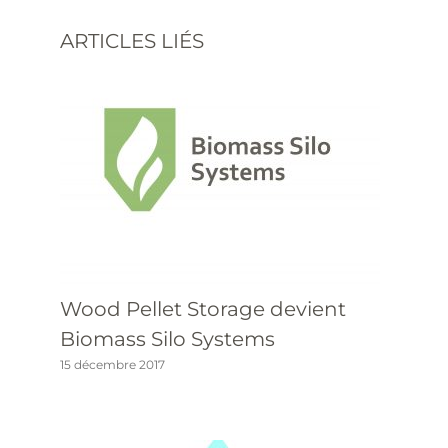
ARTICLES LIÉS
Wood Pellet Storage devient
Biomass Silo Systems
15 décembre 2017