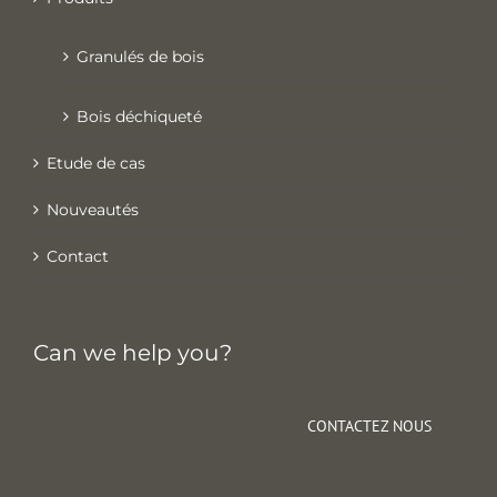
Granulés de bois
Bois déchiqueté
Etude de cas
Nouveautés
Contact
Can we help you?
CONTACTEZ NOUS