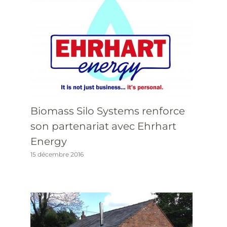
Biomass Silo Systems renforce
son partenariat avec Ehrhart
Energy
15 décembre 2016